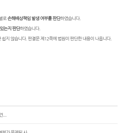
 별로
손해배상책임 발생 여부를 판단
하였습니다.
 있는지 판단
하였습니다.
쉽지 않습니다. 판결문 제12쪽에 법원이 판단한 내용이 나옵니다.
...
부가 문제된 사...