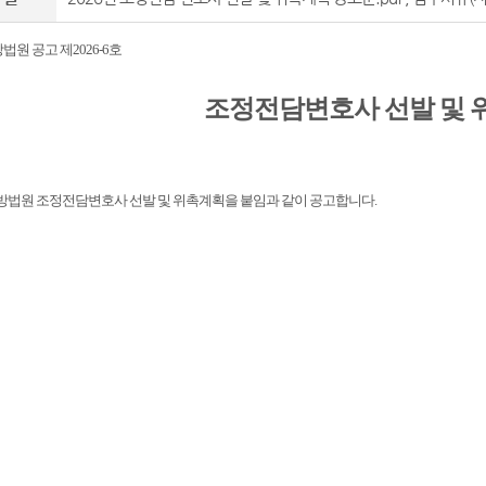
원 공고 제2026-6호
조정전담변호사 선발 및 
법원 조정전담변호사 선발 및 위촉계획을 붙임과 같이 공고합니다.