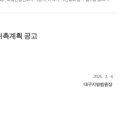
위촉계획 공고
2026. 2. 4.
대구지방법원장