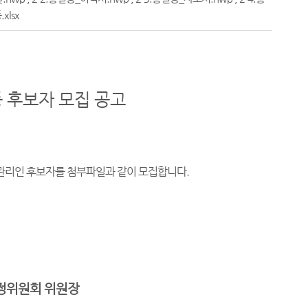
xlsx
 후보자 모집 공고
관리인 후보자를 첨부파일과 같이 모집합니다
.
정위원회 위원장