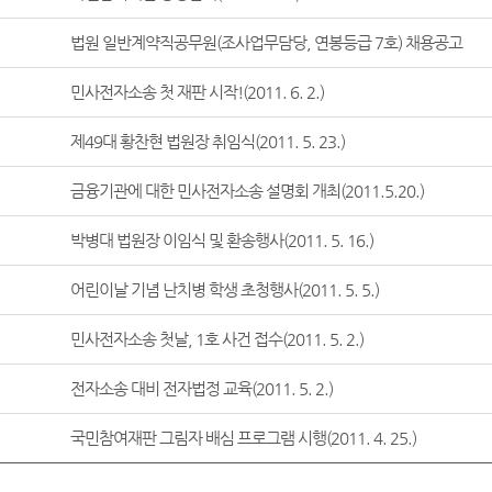
법원 일반계약직공무원(조사업무담당, 연봉등급 7호) 채용공고
민사전자소송 첫 재판 시작!(2011. 6. 2.)
제49대 황찬현 법원장 취임식(2011. 5. 23.)
금융기관에 대한 민사전자소송 설명회 개최(2011.5.20.)
박병대 법원장 이임식 및 환송행사(2011. 5. 16.)
어린이날 기념 난치병 학생 초청행사(2011. 5. 5.)
민사전자소송 첫날, 1호 사건 접수(2011. 5. 2.)
전자소송 대비 전자법정 교육(2011. 5. 2.)
국민참여재판 그림자 배심 프로그램 시행(2011. 4. 25.)