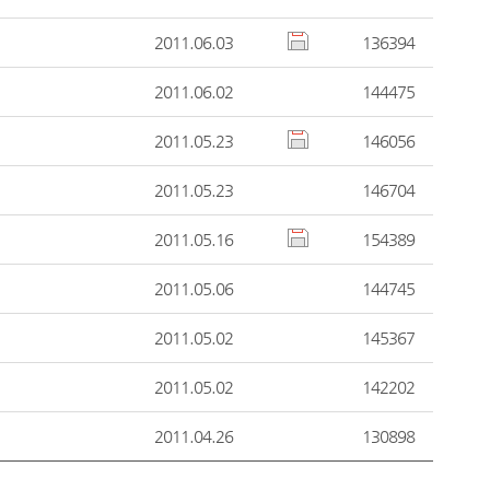
2011.06.03
136394
2011.06.02
144475
2011.05.23
146056
2011.05.23
146704
2011.05.16
154389
2011.05.06
144745
2011.05.02
145367
2011.05.02
142202
2011.04.26
130898